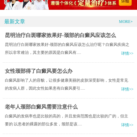
最新文章
MORE+
昆明治疗白斑哪家效果好-颈部的白癜风应该怎么
昆明治疗白斑哪家效果好-颈部的白癜风应该怎么治疗呢？白癜风疾病之
所以非常难治，其主要的原因是白癜风有.....
详情>>
女性颈部得了白癜风要怎么办
白癜风影响了人的容貌，让很多健康美丽的皮肤深受影响，女性是常见
的发病人群，因此女性如果患有白癜风要引.....
详情>>
老年人颈部白癜风需要注意什么
白癜风的发病率也是比较的高的，并且发病范围也是比较的广的，但主
要的 以患者的裸露的部位多发，颈部是该.....
详情>>