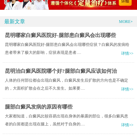
最新文章
MORE+
昆明哪家白癜风医院好-腿部患白癜风会出现哪些
昆明哪家白癜风医院好-腿部患白癜风会出现哪些症状？白癜风的发病给
患者带来了极大的影响，症状表现是患者.....
详情>>
昆明治白癜风医院哪个好?腿部白癜风应该如何治
人体的任何部位都会出现白癜风，白癜风发生后扩散的方向也是不确定
的，大面积扩散会在之后不久发生。如果要.....
详情>>
腿部白癜风发病的原因有哪些
大家都知道，白癜风比较容易出现在身体的暴露的部位，很多白癜风患
者的白斑都是出现在腿上，虽然对于自身的.....
详情>>