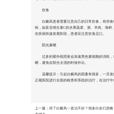
饮食
白癜风患者需要注意自己的日常饮食，有些食物
响，如富含维生素C的水果蔬菜、酒、羊肉、海鲜
在疾病快速发展阶段，患者应注意饮食忌口。
阳光暴晒
过多的紫外线照射会加速黑色素细胞的消耗，积
晒，避免在阳光太强的时候外出。
温馨提示：引起白癜风的因素有很多，一旦发病
正规医院进行全面的检查和系统的治疗，在治疗中
上一篇：
得了白癜风一直治不好？很多白友们忽略