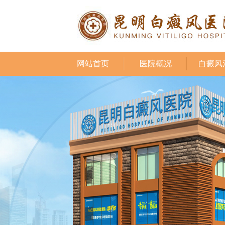
网站首页
医院概况
白癜风