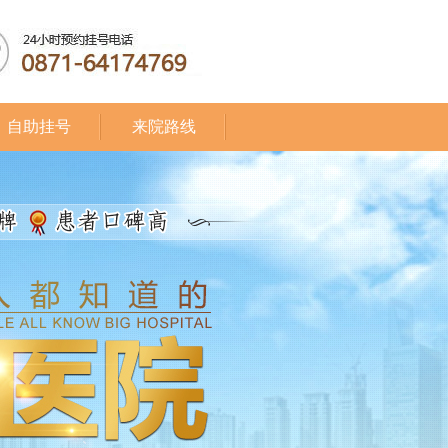
自助挂号
来院路线