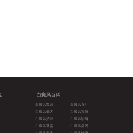
位
白癜风百科
白癜风常识
白癜风食疗
白癜风偏方
白癜风预防
白癜风护理
白癜风诊断
白癜风遮盖
白癜风病因