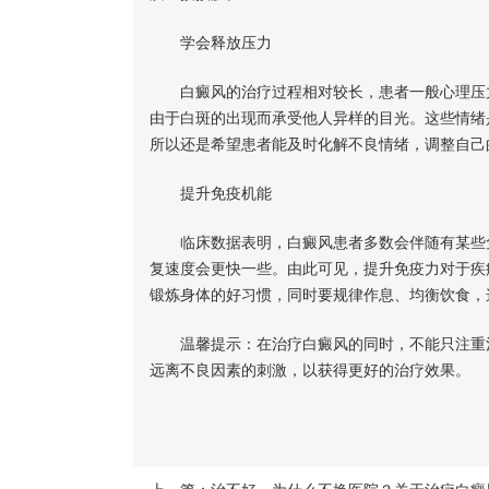
学会释放压力
白癜风的治疗过程相对较长，患者一般心理压力
由于白斑的出现而承受他人异样的目光。这些情绪
所以还是希望患者能及时化解不良情绪，调整自己
提升免疫机能
临床数据表明，白癜风患者多数会伴随有某些免
复速度会更快一些。由此可见，提升免疫力对于疾
锻炼身体的好习惯，同时要规律作息、均衡饮食，
温馨提示：在治疗白癜风的同时，不能只注重治
远离不良因素的刺激，以获得更好的治疗效果。