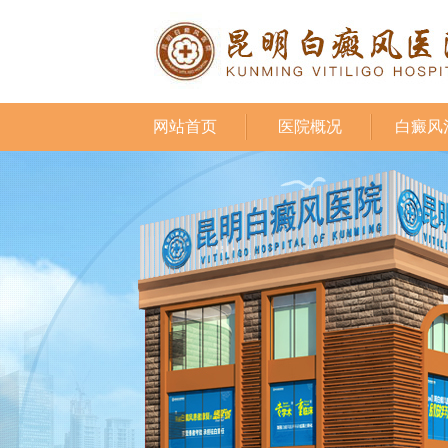
网站首页
医院概况
白癜风