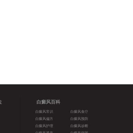
位
白癜风百科
白癜风常识
白癜风食疗
白癜风偏方
白癜风预防
白癜风护理
白癜风诊断