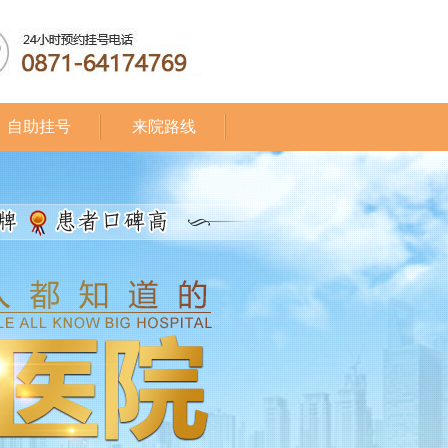
自助挂号
来院路线