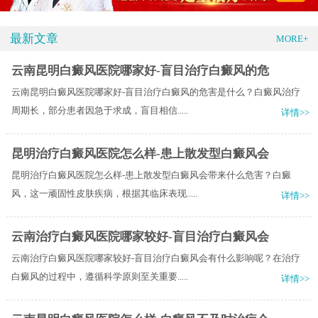
最新文章
MORE+
云南昆明白癜风医院哪家好-盲目治疗白癜风的危
云南昆明白癜风医院哪家好-盲目治疗白癜风的危害是什么？白癜风治疗
周期长，部分患者因急于求成，盲目相信.....
详情>>
昆明治疗白癜风医院怎么样-患上散发型白癜风会
昆明治疗白癜风医院怎么样-患上散发型白癜风会带来什么危害？白癜
风，这一顽固性皮肤疾病，根据其临床表现.....
详情>>
云南治疗白癜风医院哪家较好-盲目治疗白癜风会
云南治疗白癜风医院哪家较好-盲目治疗白癜风会有什么影响呢？在治疗
白癜风的过程中，遵循科学原则至关重要.....
详情>>