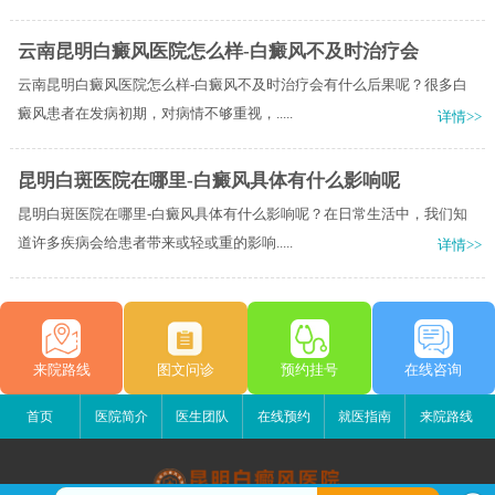
云南昆明白癜风医院怎么样-白癜风不及时治疗会
云南昆明白癜风医院怎么样-白癜风不及时治疗会有什么后果呢？很多白
癜风患者在发病初期，对病情不够重视，.....
详情>>
昆明白斑医院在哪里-白癜风具体有什么影响呢
昆明白斑医院在哪里-白癜风具体有什么影响呢？在日常生活中，我们知
道许多疾病会给患者带来或轻或重的影响.....
详情>>
来院路线
图文问诊
预约挂号
在线咨询
首页
医院简介
医生团队
在线预约
就医指南
来院路线