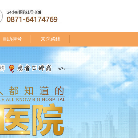
自助挂号
来院路线