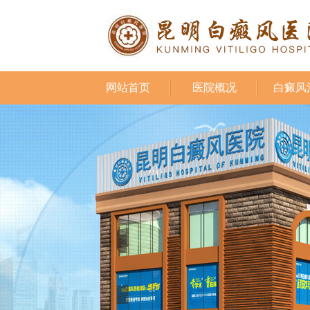
网站首页
医院概况
白癜风