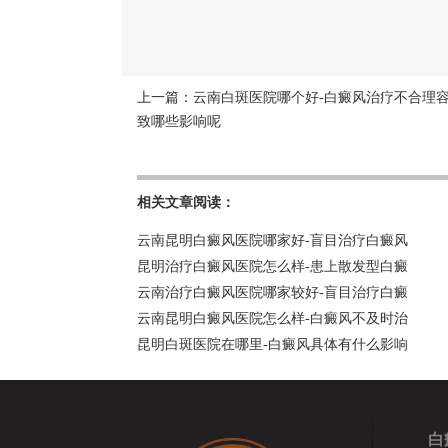
上一篇：
云南白斑医院哪个好-白癜风治疗不合理
致哪些影响呢
相关文章阅读：
云南昆明白癜风医院哪家好-盲目治疗白癜风
昆明治疗白癜风医院怎么样-患上散发型白癜
云南治疗白癜风医院哪家较好-盲目治疗白癜
云南昆明白癜风医院怎么样-白癜风不及时治
昆明白斑医院在哪里-白癜风具体有什么影响
白