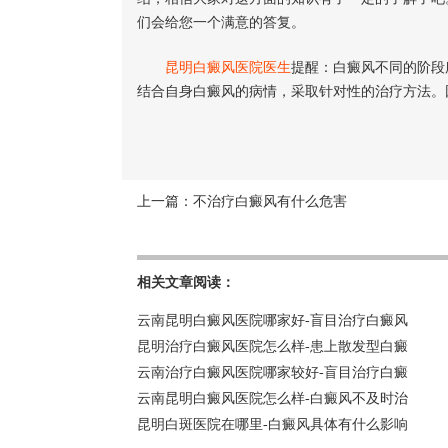
们会给您一个满意的答复。
昆明白癜风医院医生
提醒：白癜风不同的阶段
结合自身白癜风的病情，采取针对性的治疗方法。
上一篇：
不治疗白癜风有什么危害
相关文章阅读：
云南昆明白癜风医院哪家好-盲目治疗白癜风
昆明治疗白癜风医院怎么样-患上散发型白癜
云南治疗白癜风医院哪家较好-盲目治疗白癜
云南昆明白癜风医院怎么样-白癜风不及时治
昆明白斑医院在哪里-白癜风具体有什么影响