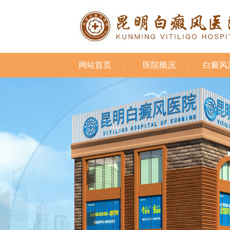
网站首页
医院概况
白癜风