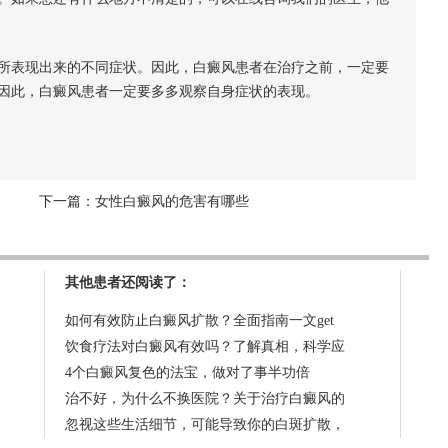
所表现出来的不同症状。因此，白癜风患者在治疗之前，一定要
因此，白癜风患者一定要多多观察自身症状的表现。
下一篇：
女性白癜风的危害有哪些
其他患者还阅读了：
如何有效防止白癜风扩散？全面指南一文get
饮食疗法对白癜风有效吗？了解真相，科学应
4个白癜风复色的法宝，做对了事半功倍
治不好，为什么不换医院？关于治疗白癜风的
忽视这些生活细节，可能导致你的白斑扩散，