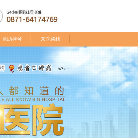
自助挂号
来院路线