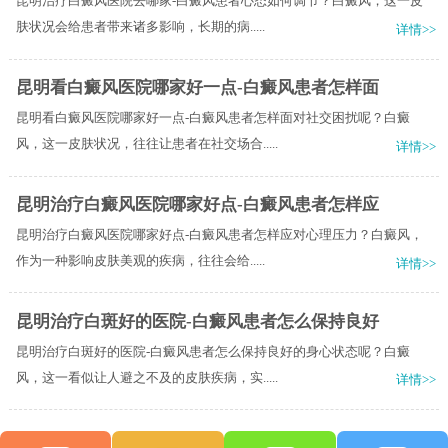
昆明治疗白癜风医院去哪家-白癜风患者心态如何调节？白癜风，这一皮
肤状况会给患者带来诸多影响，长期的病.....
详情>>
昆明看白癜风医院哪家好一点-白癜风患者怎样面
昆明看白癜风医院哪家好一点-白癜风患者怎样面对社交困扰呢？白癜
风，这一皮肤状况，往往让患者在社交场合.....
详情>>
昆明治疗白癜风医院哪家好点-白癜风患者怎样应
昆明治疗白癜风医院哪家好点-白癜风患者怎样应对心理压力？白癜风，
作为一种影响皮肤美观的疾病，往往会给.....
详情>>
昆明治疗白斑好的医院-白癜风患者怎么保持良好
昆明治疗白斑好的医院-白癜风患者怎么保持良好的身心状态呢？白癜
风，这一看似让人避之不及的皮肤疾病，实.....
详情>>