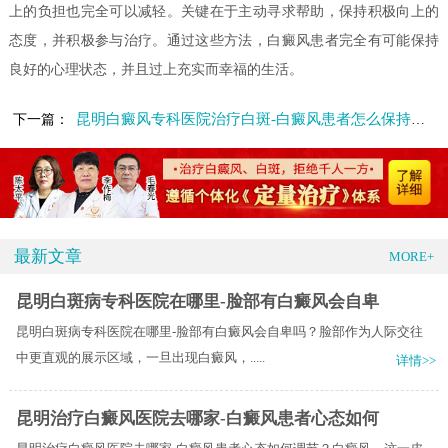
上的负担也完全可以减轻。关键在于主动寻求帮助，保持积极向上的
态度，并积极参与治疗。通过这些方法，白癜风患者完全有可能保持
良好的心理状态，并且过上充实而幸福的生活。
昆明白癜风专科医院治疗白斑-白癜风患者怎么保持心理健康
下一篇：
最新文章
MORE+
昆明白斑病专科医院在哪里-脸部有白癜风会自卑
昆明白斑病专科医院在哪里-脸部有白癜风会自卑吗？脸部作为人际交往
中更直观的展示区域，一旦出现白癜风，.....
详情>>
昆明治疗白癜风医院去哪家-白癜风患者心态如何