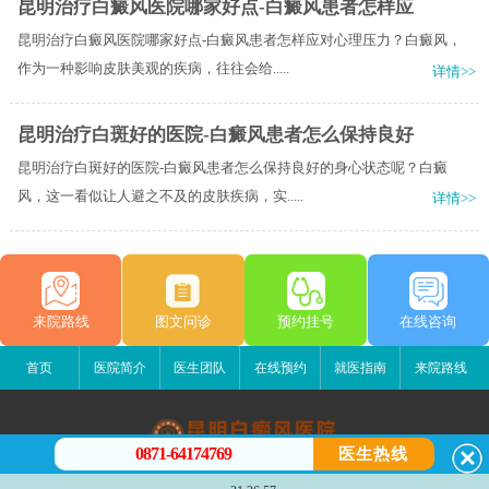
昆明治疗白癜风医院哪家好点-白癜风患者怎样应
昆明治疗白癜风医院哪家好点-白癜风患者怎样应对心理压力？白癜风，
作为一种影响皮肤美观的疾病，往往会给.....
详情>>
昆明治疗白斑好的医院-白癜风患者怎么保持良好
昆明治疗白斑好的医院-白癜风患者怎么保持良好的身心状态呢？白癜
风，这一看似让人避之不及的皮肤疾病，实.....
详情>>
来院路线
图文问诊
预约挂号
在线咨询
首页
医院简介
医生团队
在线预约
就医指南
来院路线
0871-64174769
医生热线
昆明白癜风医院