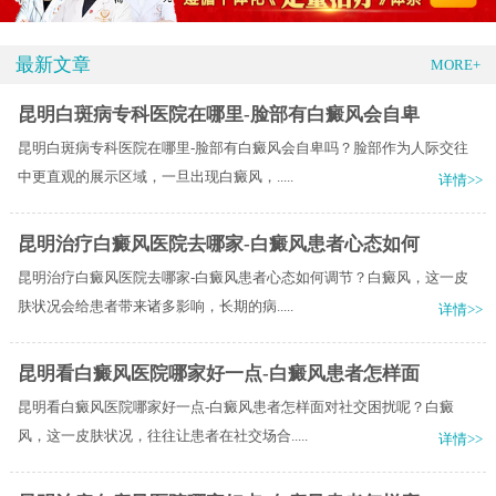
最新文章
MORE+
昆明白斑病专科医院在哪里-脸部有白癜风会自卑
昆明白斑病专科医院在哪里-脸部有白癜风会自卑吗？脸部作为人际交往
中更直观的展示区域，一旦出现白癜风，.....
详情>>
昆明治疗白癜风医院去哪家-白癜风患者心态如何
昆明治疗白癜风医院去哪家-白癜风患者心态如何调节？白癜风，这一皮
肤状况会给患者带来诸多影响，长期的病.....
详情>>
昆明看白癜风医院哪家好一点-白癜风患者怎样面
昆明看白癜风医院哪家好一点-白癜风患者怎样面对社交困扰呢？白癜
风，这一皮肤状况，往往让患者在社交场合.....
详情>>