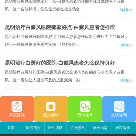
昆明看白癜风医院哪家好一点-白癜风患者怎样面对社交困扰呢？白癜
风，这一皮肤状况，往往让患者在社交场合.....
详情>>
昆明治疗白癜风医院哪家好点-白癜风患者怎样应
昆明治疗白癜风医院哪家好点-白癜风患者怎样应对心理压力？白癜风，
作为一种影响皮肤美观的疾病，往往会给.....
详情>>
昆明治疗白斑好的医院-白癜风患者怎么保持良好
昆明治疗白斑好的医院-白癜风患者怎么保持良好的身心状态呢？白癜
风，这一看似让人避之不及的皮肤疾病，实.....
详情>>
来院路线
图文问诊
预约挂号
在线咨询
首页
医院简介
医生团队
在线预约
就医指南
来院路线