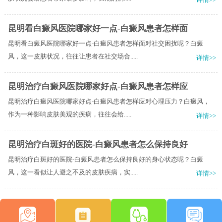
昆明看白癜风医院哪家好一点-白癜风患者怎样面
昆明看白癜风医院哪家好一点-白癜风患者怎样面对社交困扰呢？白癜
风，这一皮肤状况，往往让患者在社交场合.....
详情>>
昆明治疗白癜风医院哪家好点-白癜风患者怎样应
昆明治疗白癜风医院哪家好点-白癜风患者怎样应对心理压力？白癜风，
作为一种影响皮肤美观的疾病，往往会给.....
详情>>
昆明治疗白斑好的医院-白癜风患者怎么保持良好
昆明治疗白斑好的医院-白癜风患者怎么保持良好的身心状态呢？白癜
风，这一看似让人避之不及的皮肤疾病，实.....
详情>>