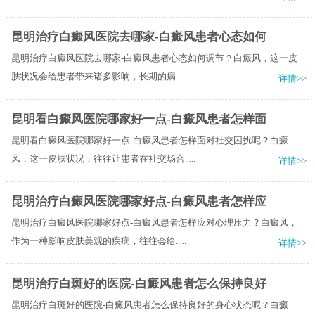
昆明治疗白癜风医院去哪家-白癜风患者心态如何
昆明治疗白癜风医院去哪家-白癜风患者心态如何调节？白癜风，这一皮
肤状况会给患者带来诸多影响，长期的病.....
详情>>
昆明看白癜风医院哪家好一点-白癜风患者怎样面
昆明看白癜风医院哪家好一点-白癜风患者怎样面对社交困扰呢？白癜
风，这一皮肤状况，往往让患者在社交场合.....
详情>>
昆明治疗白癜风医院哪家好点-白癜风患者怎样应
昆明治疗白癜风医院哪家好点-白癜风患者怎样应对心理压力？白癜风，
作为一种影响皮肤美观的疾病，往往会给.....
详情>>
昆明治疗白斑好的医院-白癜风患者怎么保持良好
昆明治疗白斑好的医院-白癜风患者怎么保持良好的身心状态呢？白癜