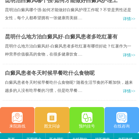
昆明治白癜风哪个强-如何才能做好白癜风护理工
昆明治白癜风哪个强-如何才能做好白癜风护理工作呢？不管是男性还是
女性，每个人都希望拥有一张健康而美丽.....
详情>>
昆明什么地方治白癜风好-白癜风患者多吃红薯有
昆明什么地方治白癜风好-白癜风患者多吃红薯有哪些好处？红薯作为一
种营养价值极高的食物，在很多健康饮食.....
详情>>
白癜风患者冬天时候早餐吃什么食物呢
白癜风患者冬天时候早餐吃什么食物呢? 随着生活节奏的不断加快，越来
越多的人没有吃早餐的习惯，但是吃早餐.....
详情>>
来院路线
图文问诊
预约挂号
在线咨询