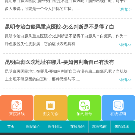
昆明市白癜风医院-腿部长白斑是不是白癜风呢？腿部出现白斑，对于许
多人来说，可能是一个令人担忧的症状。.....
详情>>
昆明专治白癜风重点医院-怎么判断是不是得了白
昆明专治白癜风重点医院-怎么判断是不是得了白癜风？白癜风，作为一
种色素脱失性皮肤病，它的症状表现具有.....
详情>>
昆明白斑医院地址在哪儿-要如何判断自己有没有
昆明白斑医院地址在哪儿-要如何判断自己有没有患上白癜风呢？当肌肤
上出现不明原因的白斑时，那种恐惧与不.....
详情>>
来院路线
图文问诊
预约挂号
在线咨询
首页
医院简介
医生团队
在线预约
就医指南
来院路线