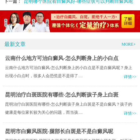
昆明哪个医院看白癜风好-哪些症状可以判断白癜风呢
下一篇：
最新文章
MORE+
云南什么地方可治白癜风-怎么判断身上的小白点
云南什么地方可治白癜风-怎么判断身上的小白点是不是白癜风呢？身上
出现小白点时，很多人会恐慌是不是得了.....
详情>>
昆明治疗白斑医院有哪些-怎么判断孩子身上白斑
昆明治疗白斑医院有哪些-怎么判断孩子身上白斑是不是白癜风？孩子的
健康是每位家长较为关心的问题，而当孩.....
详情>>
昆明市白癜风医院-腿部长白斑是不是白癜风呢