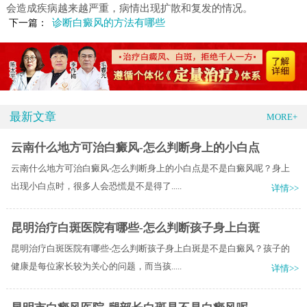
会造成疾病越来越严重，病情出现扩散和复发的情况。
诊断白癜风的方法有哪些
下一篇：
最新文章
MORE+
云南什么地方可治白癜风-怎么判断身上的小白点
云南什么地方可治白癜风-怎么判断身上的小白点是不是白癜风呢？身上
出现小白点时，很多人会恐慌是不是得了.....
详情>>
昆明治疗白斑医院有哪些-怎么判断孩子身上白斑
昆明治疗白斑医院有哪些-怎么判断孩子身上白斑是不是白癜风？孩子的
健康是每位家长较为关心的问题，而当孩.....
详情>>