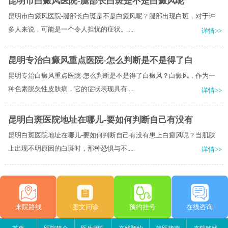
昆明市白癜风医院-腿部长白斑是不是白癜风呢
昆明市白癜风医院-腿部长白斑是不是白癜风呢？腿部出现白斑，对于许
多人来说，可能是一个令人担忧的症状。.....
详情>>
昆明专治白癜风重点医院-怎么判断是不是得了白
昆明专治白癜风重点医院-怎么判断是不是得了白癜风？白癜风，作为一
种色素脱失性皮肤病，它的症状表现具有.....
详情>>
昆明白斑医院地址在哪儿-要如何判断自己有没有
昆明白斑医院地址在哪儿-要如何判断自己有没有患上白癜风呢？当肌肤
上出现不明原因的白斑时，那种恐惧与不.....
详情>>
来院路线
图文问诊
预约挂号
在线咨询