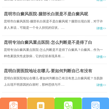
昆明市白癜风医院-腿部长白斑是不是白癜风呢
昆明市白癜风医院-腿部长白斑是不是白癜风呢？腿部出现白斑，对于许
多人来说，可能是一个令人担忧的症状。.....
详情>>
昆明专治白癜风重点医院-怎么判断是不是得了白
昆明专治白癜风重点医院-怎么判断是不是得了白癜风？白癜风，作为一
种色素脱失性皮肤病，它的症状表现具有.....
详情>>
昆明白斑医院地址在哪儿-要如何判断自己有没有
昆明白斑医院地址在哪儿-要如何判断自己有没有患上白癜风呢？当肌肤
上出现不明原因的白斑时，那种恐惧与不.....
详情>>