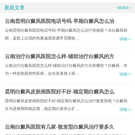
最新文章
MORE+
云南昆明白癜风医院电话号码-早期白癜风怎么治
云南昆明白癜风医院电话号码-早期白癜风怎么治疗有效呢？在白癜风初
期，皮肤上出现的色素减退斑通常范围较.....
详情>>
云南治疗白癜风医院怎么样-辅助治疗白癜风的方
云南治疗白癜风医院怎么样-辅助治疗白癜风的方法有哪些？白癜风，作
为一种皮肤脱色性疾病，会在患者身上留.....
详情>>
昆明白癜风皮肤病医院好不好-稳定期白癜风怎么
昆明白癜风皮肤病医院好不好-稳定期白癜风怎么治疗恢复快呢？白癜风
分为进展期和稳定期，稳定期白斑停止扩.....
详情>>
云南白癜风医院有几家-散发型白癜风治疗要多久