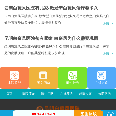
云南白癜风医院有几家-散发型白癜风治疗要多久
云南白癜风医院有几家-散发型白癜风治疗要多久呢？散发型白癜风的白
斑分布在身体多个部位，病情相对复杂，.....
详情>>
昆明白癜风医院都有哪家-白癜风为什么需要巩固
昆明白癜风医院都有哪家-白癜风为什么需要巩固治疗？白癜风是一种常
见的皮肤疾病，它的典型特征是皮肤出现.....
详情>>
来院路线
图文问诊
预约挂号
在线咨询
首页
医院简介
医生团队
在线预约
就医指南
来院路线
0871-64174769
医生热线