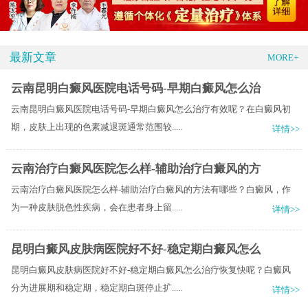
最新文章
MORE+
云南昆明白癜风医院电话号码-早期白癜风怎么治
云南昆明白癜风医院电话号码-早期白癜风怎么治疗有效呢？在白癜风初
期，皮肤上出现的色素减退斑通常范围较.....
详情>>
云南治疗白癜风医院怎么样-辅助治疗白癜风的方
云南治疗白癜风医院怎么样-辅助治疗白癜风的方法有哪些？白癜风，作
为一种皮肤脱色性疾病，会在患者身上留.....
详情>>
昆明白癜风皮肤病医院好不好-稳定期白癜风怎么
昆明白癜风皮肤病医院好不好-稳定期白癜风怎么治疗恢复快呢？白癜风
分为进展期和稳定期，稳定期白斑停止扩.....
详情>>