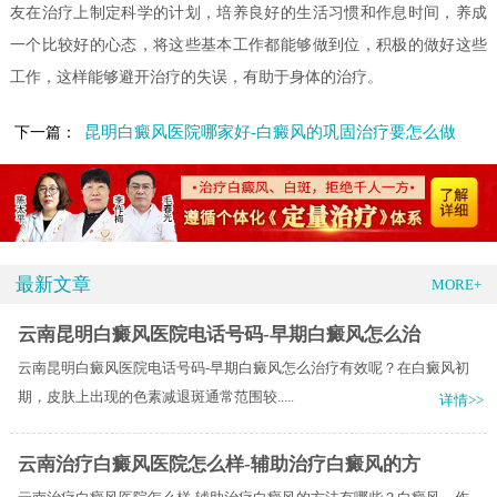
友在治疗上制定科学的计划，培养良好的生活习惯和作息时间，养成
一个比较好的心态，将这些基本工作都能够做到位，积极的做好这些
工作，这样能够避开治疗的失误，有助于身体的治疗。
昆明白癜风医院哪家好-白癜风的巩固治疗要怎么做
下一篇：
最新文章
MORE+
云南昆明白癜风医院电话号码-早期白癜风怎么治
云南昆明白癜风医院电话号码-早期白癜风怎么治疗有效呢？在白癜风初
期，皮肤上出现的色素减退斑通常范围较.....
详情>>
云南治疗白癜风医院怎么样-辅助治疗白癜风的方