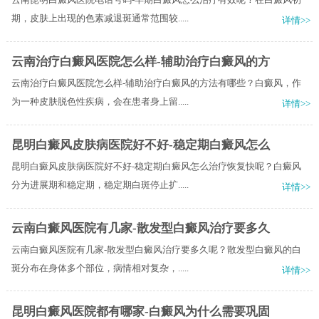
期，皮肤上出现的色素减退斑通常范围较.....
详情>>
云南治疗白癜风医院怎么样-辅助治疗白癜风的方
云南治疗白癜风医院怎么样-辅助治疗白癜风的方法有哪些？白癜风，作
为一种皮肤脱色性疾病，会在患者身上留.....
详情>>
昆明白癜风皮肤病医院好不好-稳定期白癜风怎么
昆明白癜风皮肤病医院好不好-稳定期白癜风怎么治疗恢复快呢？白癜风
分为进展期和稳定期，稳定期白斑停止扩.....
详情>>
云南白癜风医院有几家-散发型白癜风治疗要多久
云南白癜风医院有几家-散发型白癜风治疗要多久呢？散发型白癜风的白
斑分布在身体多个部位，病情相对复杂，.....
详情>>
昆明白癜风医院都有哪家-白癜风为什么需要巩固