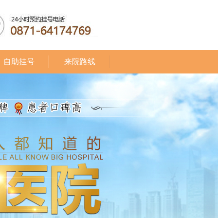
自助挂号
来院路线