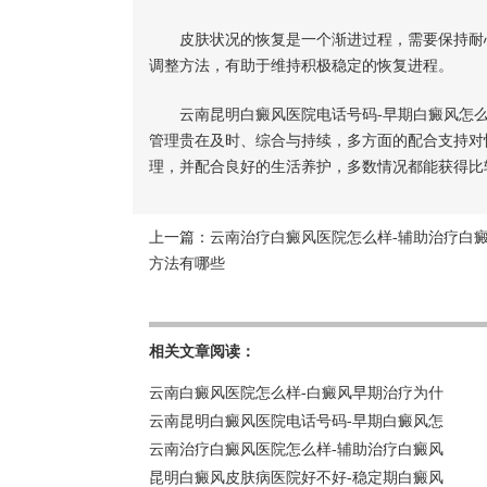
皮肤状况的恢复是一个渐进过程，需要保持耐心
调整方法，有助于维持积极稳定的恢复进程。
云南昆明白癜风医院电话号码-早期白癜风怎么
管理贵在及时、综合与持续，多方面的配合支持对
理，并配合良好的生活养护，多数情况都能获得比
上一篇：
云南治疗白癜风医院怎么样-辅助治疗白
方法有哪些
相关文章阅读：
云南白癜风医院怎么样-白癜风早期治疗为什
云南昆明白癜风医院电话号码-早期白癜风怎
云南治疗白癜风医院怎么样-辅助治疗白癜风
昆明白癜风皮肤病医院好不好-稳定期白癜风