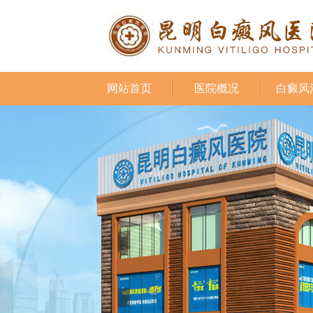
网站首页
医院概况
白癜风