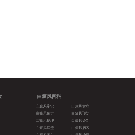
位
白癜风百科
白癜风常识
白癜风食疗
白癜风偏方
白癜风预防
白癜风护理
白癜风诊断
白癜风遮盖
白癜风病因