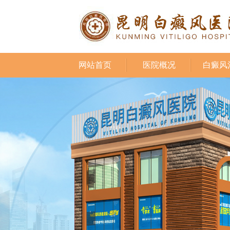
网站首页
医院概况
白癜风