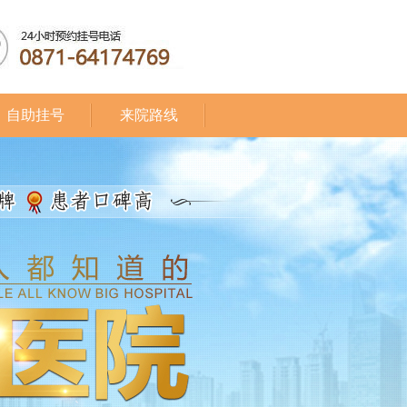
自助挂号
来院路线