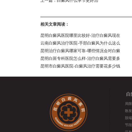
上一篇：
白癜风什么季节更好治
相关文章阅读：
昆明白癜风医院哪里比较好-治疗白癜风现在
云南白癜风治疗医院-手部白癜风为什么这么
昆明治疗白癜风哪家可靠-哪些情况会对白癜
昆明白斑专科医院怎么样-治疗白癜风需要多
昆明市白癜风医院-白癜风治疗需要花多少钱
白
局限
散发
肢端
节段