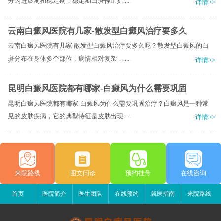
分为进展期和稳定期，稳定期白斑停止扩.....
详情>>
云南白癜风医院有几家-散发型白癜风治疗要多久
云南白癜风医院有几家-散发型白癜风治疗要多久呢？散发型白癜风的白
斑分布在身体多个部位，病情相对复杂，.....
详情>>
昆明白癜风医院都有哪家-白癜风为什么需要巩固
昆明白癜风医院都有哪家-白癜风为什么需要巩固治疗？白癜风是一种常
见的皮肤疾病，它的典型特征是皮肤出现.....
详情>>
来院路线
图文问诊
预约挂号
在线咨询
首页
医院简介
医生团队
在线预约
就医指南
来院路线