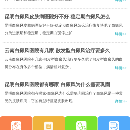
昆明白癜风皮肤病医院好不好-稳定期白癜风怎么
昆明白癜风皮肤病医院好不好-稳定期白癜风怎么治疗恢复快呢？白癜风
分为进展期和稳定期，稳定期白斑停止扩.....
详情>>
云南白癜风医院有几家-散发型白癜风治疗要多久
云南白癜风医院有几家-散发型白癜风治疗要多久呢？散发型白癜风的白
斑分布在身体多个部位，病情相对复杂，.....
详情>>
昆明白癜风医院都有哪家-白癜风为什么需要巩固
昆明白癜风医院都有哪家-白癜风为什么需要巩固治疗？白癜风是一种常
见的皮肤疾病，它的典型特征是皮肤出现.....
详情>>