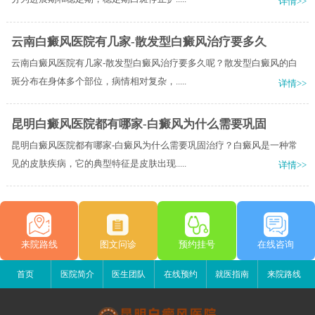
详情>>
云南白癜风医院有几家-散发型白癜风治疗要多久
云南白癜风医院有几家-散发型白癜风治疗要多久呢？散发型白癜风的白
斑分布在身体多个部位，病情相对复杂，.....
详情>>
昆明白癜风医院都有哪家-白癜风为什么需要巩固
昆明白癜风医院都有哪家-白癜风为什么需要巩固治疗？白癜风是一种常
见的皮肤疾病，它的典型特征是皮肤出现.....
详情>>
来院路线
图文问诊
预约挂号
在线咨询
首页
医院简介
医生团队
在线预约
就医指南
来院路线