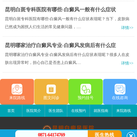
昆明白斑专科医院有哪些-白癜风一般有什么症状
昆明白斑专科医院有哪些-白癜风一般有什么症状表现呢？当下，皮肤病
已然成为困扰人们生活的常见健康问题，.....
详情>>
昆明哪家治疗白癜风专业-白癜风发病后有什么症
昆明哪家治疗白癜风专业-白癜风发病后有什么症状表现呢？很多人在皮
肤出现异常时，担心自己是否患上白癜风.....
详情>>
来院路线
图文问诊
预约挂号
在线咨询
首页
医院简介
医生团队
在线预约
就医指南
来院路线
0871-64174769
医生热线