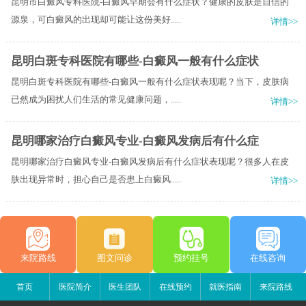
昆明市白癜风专科医院-白癜风早期会有什么症状？健康的皮肤是自信的
源泉，可白癜风的出现却可能让这份美好.....
详情>>
昆明白斑专科医院有哪些-白癜风一般有什么症状
昆明白斑专科医院有哪些-白癜风一般有什么症状表现呢？当下，皮肤病
已然成为困扰人们生活的常见健康问题，.....
详情>>
昆明哪家治疗白癜风专业-白癜风发病后有什么症
昆明哪家治疗白癜风专业-白癜风发病后有什么症状表现呢？很多人在皮
肤出现异常时，担心自己是否患上白癜风.....
详情>>
来院路线
图文问诊
预约挂号
在线咨询
首页
医院简介
医生团队
在线预约
就医指南
来院路线