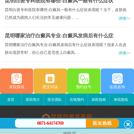
昆明白斑专科医院有哪些-白癜风一般有什么症状
昆明白斑专科医院有哪些-白癜风一般有什么症状表现呢？当下，皮肤病
已然成为困扰人们生活的常见健康问题，.....
详情>>
昆明哪家治疗白癜风专业-白癜风发病后有什么症
昆明哪家治疗白癜风专业-白癜风发病后有什么症状表现呢？很多人在皮
肤出现异常时，担心自己是否患上白癜风.....
详情>>
来院路线
图文问诊
预约挂号
在线咨询
首页
医院简介
医生团队
在线预约
就医指南
来院路线
0871-64174769
医生热线
昆明白癜风医院
16:01:27