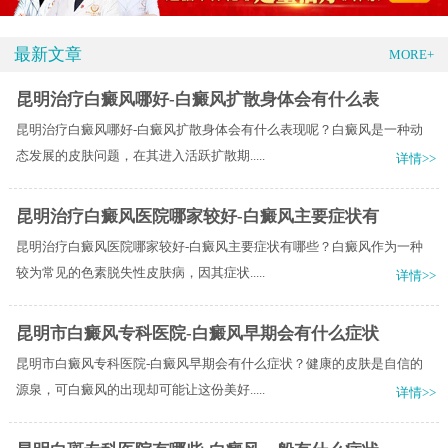
最新文章
MORE+
昆明治疗白癜风哪好-白癜风扩散身体会有什么表
昆明治疗白癜风哪好-白癜风扩散身体会有什么表现呢？白癜风是一种动
态发展的皮肤问题，在其进入活跃扩散期.....
详情>>
昆明治疗白癜风医院哪家较好-白癜风主要症状有
昆明治疗白癜风医院哪家较好-白癜风主要症状有哪些？白癜风作为一种
较为常见的色素脱失性皮肤病，因其症状.....
详情>>
昆明市白癜风专科医院-白癜风早期会有什么症状
昆明市白癜风专科医院-白癜风早期会有什么症状？健康的皮肤是自信的
源泉，可白癜风的出现却可能让这份美好.....
详情>>