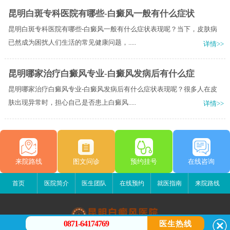
昆明白斑专科医院有哪些-白癜风一般有什么症状
昆明白斑专科医院有哪些-白癜风一般有什么症状表现呢？当下，皮肤病
已然成为困扰人们生活的常见健康问题，.....
详情>>
昆明哪家治疗白癜风专业-白癜风发病后有什么症
昆明哪家治疗白癜风专业-白癜风发病后有什么症状表现呢？很多人在皮
肤出现异常时，担心自己是否患上白癜风.....
详情>>
来院路线
图文问诊
预约挂号
在线咨询
首页
医院简介
医生团队
在线预约
就医指南
来院路线
0871-64174769
医生热线