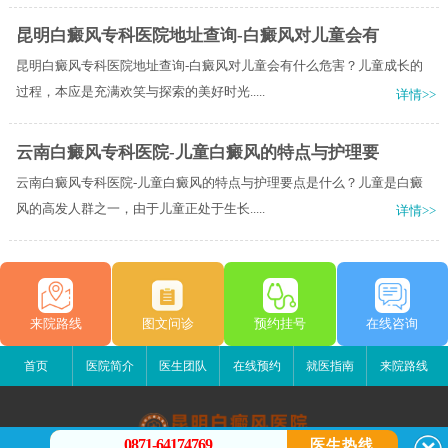
昆明白癜风专科医院地址查询-白癜风对儿童会有
昆明白癜风专科医院地址查询-白癜风对儿童会有什么危害？儿童成长的
过程，本应是充满欢笑与探索的美好时光.....
详情>>
云南白癜风专科医院-儿童白癜风的特点与护理要
云南白癜风专科医院-儿童白癜风的特点与护理要点是什么？儿童是白癜
风的高发人群之一，由于儿童正处于生长.....
详情>>
来院路线
图文问诊
预约挂号
在线咨询
首页
医院简介
医生团队
在线预约
就医指南
来院路线
0871-64174769
医生热线