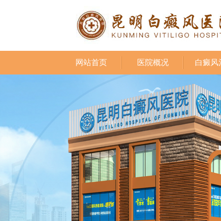
网站首页
医院概况
白癜风