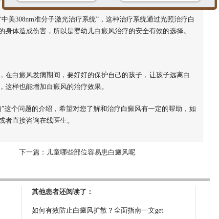
美308nm准分子激光治疗系统”，这种治疗系统通过光照治疗白
的身体造成伤害，所以是婴幼儿白癜风治疗的安全有效的选择。
在白癜风发病期间，要好好的保护自己的孩子，让孩子远离白
，这样也能增加白癜风的治疗效果。
”这个问题的介绍，希望对您了解和治疗白癜风有一定的帮助，如
或者直接咨询在线医生。
下一篇：
儿童哪些部位容易患白癜风呢
其他患者还阅读了：
如何有效防止白癜风扩散？全面指南一文get