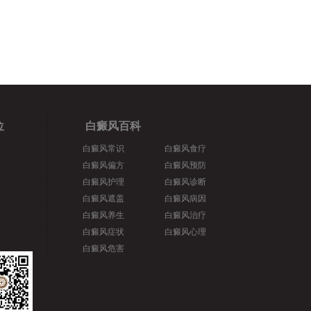
位
白癜风百科
白癜风常识
白癜风食疗
白癜风偏方
白癜风预防
白癜风护理
白癜风诊断
白癜风遮盖
白癜风病因
白癜风养生
白癜风治疗
白癜风症状
白癜风心理
白癜风危害