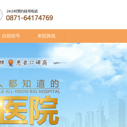
自助挂号
来院路线