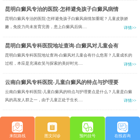
昆明白癜风专治的医院-怎样避免孩子白癜风病情
昆明白癜风专治的医院-怎样避免孩子白癜风病情加重呢？儿童皮肤娇
嫩，免疫力尚未发育完善，患上白癜风后病.....
详情>>
昆明白癜风专科医院地址查询-白癜风对儿童会有
昆明白癜风专科医院地址查询-白癜风对儿童会有什么危害？儿童成长的
过程，本应是充满欢笑与探索的美好时光.....
详情>>
云南白癜风专科医院-儿童白癜风的特点与护理要
云南白癜风专科医院-儿童白癜风的特点与护理要点是什么？儿童是白癜
风的高发人群之一，由于儿童正处于生长.....
详情>>
来院路线
图文问诊
预约挂号
在线咨询