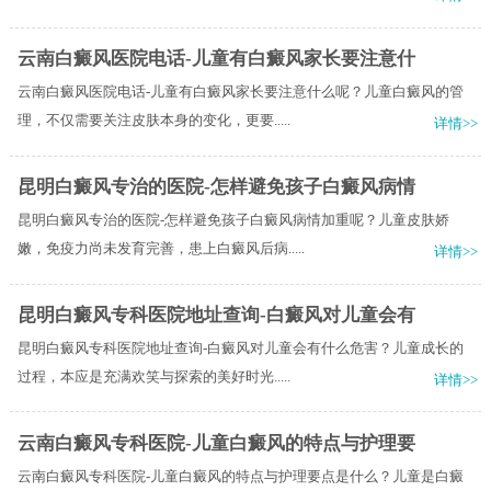
云南白癜风医院电话-儿童有白癜风家长要注意什
云南白癜风医院电话-儿童有白癜风家长要注意什么呢？儿童白癜风的管
理，不仅需要关注皮肤本身的变化，更要.....
详情>>
昆明白癜风专治的医院-怎样避免孩子白癜风病情
昆明白癜风专治的医院-怎样避免孩子白癜风病情加重呢？儿童皮肤娇
嫩，免疫力尚未发育完善，患上白癜风后病.....
详情>>
昆明白癜风专科医院地址查询-白癜风对儿童会有
昆明白癜风专科医院地址查询-白癜风对儿童会有什么危害？儿童成长的
过程，本应是充满欢笑与探索的美好时光.....
详情>>
云南白癜风专科医院-儿童白癜风的特点与护理要
云南白癜风专科医院-儿童白癜风的特点与护理要点是什么？儿童是白癜