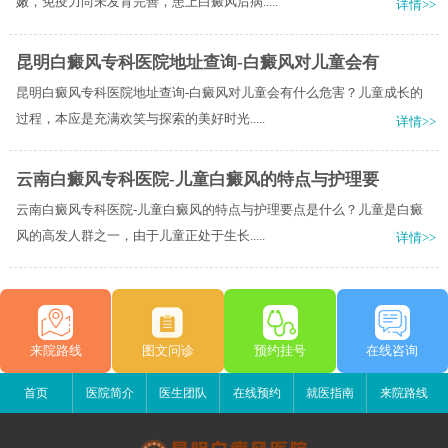
嫩，免疫力尚未发育完善，患上白癜风后病.....
详情>>
昆明白癜风专科医院地址查询-白癜风对儿童会有
昆明白癜风专科医院地址查询-白癜风对儿童会有什么危害？儿童成长的
过程，本应是充满欢笑与探索的美好时光.....
详情>>
云南白癜风专科医院-儿童白癜风的特点与护理要
云南白癜风专科医院-儿童白癜风的特点与护理要点是什么？儿童是白癜
风的高发人群之一，由于儿童正处于生长.....
详情>>
来院路线
图文问诊
预约挂号
在线咨询
首页
医院简介
医生团队
在线预约
就医指南
来院路线