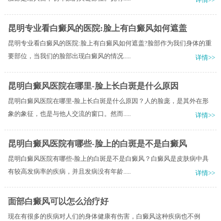
昆明专业看白癜风的医院:脸上有白癜风如何遮盖
昆明专业看白癜风的医院:脸上有白癜风如何遮盖?脸部作为我们身体的重
要部位，当我们的脸部出现白癜风的情况.....
详情>>
昆明白癜风医院在哪里-脸上长白斑是什么原因
昆明白癜风医院在哪里-脸上长白斑是什么原因？人的脸庞，是其外在形
象的象征，也是与他人交流的窗口。然而.....
详情>>
昆明白癜风医院有哪些-脸上的白斑是不是白癜风
昆明白癜风医院有哪些-脸上的白斑是不是白癜风？白癜风是皮肤病中具
有较高发病率的疾病，并且发病没有年龄.....
详情>>
面部白癜风可以怎么治疗好
现在有很多的疾病对人们的身体健康有伤害，白癜风这种疾病也不例