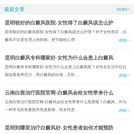
最新文章
MORE+
昆明较好的白癜风医院-女性得了白癜风该怎么护
昆明较好的白癜风医院-女性得了白癜风该怎么护理？对于女性而言，白
癜风不仅是生理上的疾病，更可能给心理.....
详情>>
昆明白癜风专科哪家好-女性为什么会患上白癜风
昆明白癜风专科哪家好-女性为什么会患上白癜风呢？女性在生活中往往
面临着各种压力，而白癜风的出现，又给.....
详情>>
云南白斑治疗医院官网-白癜风会给女性带来什么
云南白斑治疗医院官网-白癜风会给女性带来什么危害呢？白癜风，作为
一种常见的色素脱失性皮肤病，给女性患.....
详情>>
昆明到哪里治疗白癜风好-女性患者如何才能预防