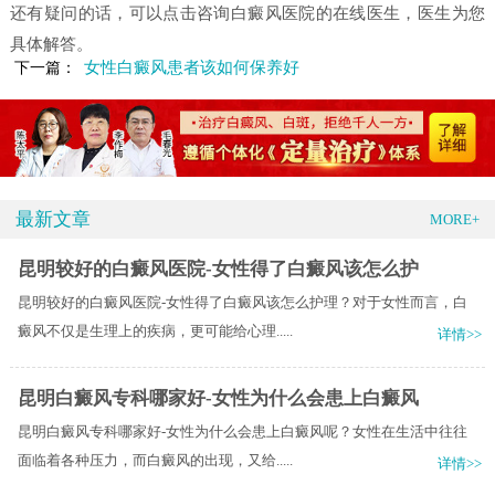
还有疑问的话，可以点击咨询白癜风医院的在线医生，医生为您
具体解答。
女性白癜风患者该如何保养好
下一篇：
最新文章
MORE+
昆明较好的白癜风医院-女性得了白癜风该怎么护
昆明较好的白癜风医院-女性得了白癜风该怎么护理？对于女性而言，白
癜风不仅是生理上的疾病，更可能给心理.....
详情>>
昆明白癜风专科哪家好-女性为什么会患上白癜风
昆明白癜风专科哪家好-女性为什么会患上白癜风呢？女性在生活中往往
面临着各种压力，而白癜风的出现，又给.....
详情>>