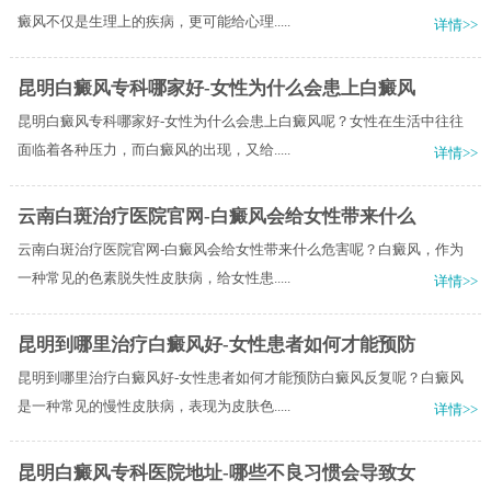
癜风不仅是生理上的疾病，更可能给心理.....
详情>>
昆明白癜风专科哪家好-女性为什么会患上白癜风
昆明白癜风专科哪家好-女性为什么会患上白癜风呢？女性在生活中往往
面临着各种压力，而白癜风的出现，又给.....
详情>>
云南白斑治疗医院官网-白癜风会给女性带来什么
云南白斑治疗医院官网-白癜风会给女性带来什么危害呢？白癜风，作为
一种常见的色素脱失性皮肤病，给女性患.....
详情>>
昆明到哪里治疗白癜风好-女性患者如何才能预防
昆明到哪里治疗白癜风好-女性患者如何才能预防白癜风反复呢？白癜风
是一种常见的慢性皮肤病，表现为皮肤色.....
详情>>
昆明白癜风专科医院地址-哪些不良习惯会导致女