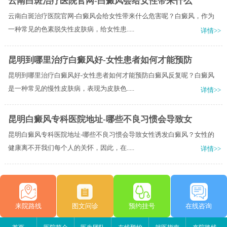
云南白斑治疗医院官网-白癜风会给女性带来什么
云南白斑治疗医院官网-白癜风会给女性带来什么危害呢？白癜风，作为
一种常见的色素脱失性皮肤病，给女性患.....
详情>>
昆明到哪里治疗白癜风好-女性患者如何才能预防
昆明到哪里治疗白癜风好-女性患者如何才能预防白癜风反复呢？白癜风
是一种常见的慢性皮肤病，表现为皮肤色.....
详情>>
昆明白癜风专科医院地址-哪些不良习惯会导致女
昆明白癜风专科医院地址-哪些不良习惯会导致女性诱发白癜风？女性的
健康离不开我们每个人的关怀，因此，在.....
详情>>
来院路线
图文问诊
预约挂号
在线咨询