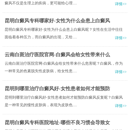
癜风不仅是生理上的疾病，更可能给心理.....
详情>>
昆明白癜风专科哪家好-女性为什么会患上白癜风
昆明白癜风专科哪家好-女性为什么会患上白癜风呢？女性在生活中往往
面临着各种压力，而白癜风的出现，又给.....
详情>>
云南白斑治疗医院官网-白癜风会给女性带来什么
云南白斑治疗医院官网-白癜风会给女性带来什么危害呢？白癜风，作为
一种常见的色素脱失性皮肤病，给女性患.....
详情>>
昆明到哪里治疗白癜风好-女性患者如何才能预防
昆明到哪里治疗白癜风好-女性患者如何才能预防白癜风反复呢？白癜风
是一种常见的慢性皮肤病，表现为皮肤色.....
详情>>
昆明白癜风专科医院地址-哪些不良习惯会导致女