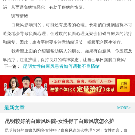
泌，从而避免病情恶化，有助于疾病的恢复。
调节情绪
白癜风影响到的，可能还有患者的心理。长期的白斑病困扰不可
避免地会导致负面心理，但过度的负面心理无疑会阻碍白癜风的治疗
和康复。因此，患者平时要多注意情绪调节，积极配合医生治疗。
我希望上面的介绍能帮助病人的朋友。如果有白癜风，你应该及
早治疗，注意护理，保持良好的精神状态，让自己早日摆脱白癜风!
昆明女性白癜风患者如何调整不良情绪
下一篇：
最新文章
MORE+
昆明较好的白癜风医院-女性得了白癜风该怎么护
昆明较好的白癜风医院-女性得了白癜风该怎么护理？对于女性而言，白