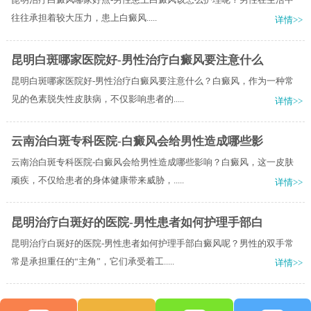
往往承担着较大压力，患上白癜风.....
详情>>
昆明白斑哪家医院好-男性治疗白癜风要注意什么
昆明白斑哪家医院好-男性治疗白癜风要注意什么？白癜风，作为一种常
见的色素脱失性皮肤病，不仅影响患者的.....
详情>>
云南治白斑专科医院-白癜风会给男性造成哪些影
云南治白斑专科医院-白癜风会给男性造成哪些影响？白癜风，这一皮肤
顽疾，不仅给患者的身体健康带来威胁，.....
详情>>
昆明治疗白斑好的医院-男性患者如何护理手部白
昆明治疗白斑好的医院-男性患者如何护理手部白癜风呢？男性的双手常
常是承担重任的“主角”，它们承受着工.....
详情>>