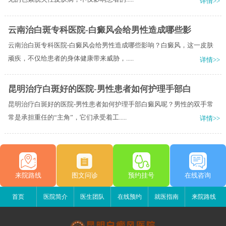
详情>>
云南治白斑专科医院-白癜风会给男性造成哪些影
云南治白斑专科医院-白癜风会给男性造成哪些影响？白癜风，这一皮肤
顽疾，不仅给患者的身体健康带来威胁，.....
详情>>
昆明治疗白斑好的医院-男性患者如何护理手部白
昆明治疗白斑好的医院-男性患者如何护理手部白癜风呢？男性的双手常
常是承担重任的“主角”，它们承受着工.....
详情>>
来院路线
图文问诊
预约挂号
在线咨询
首页
医院简介
医生团队
在线预约
就医指南
来院路线