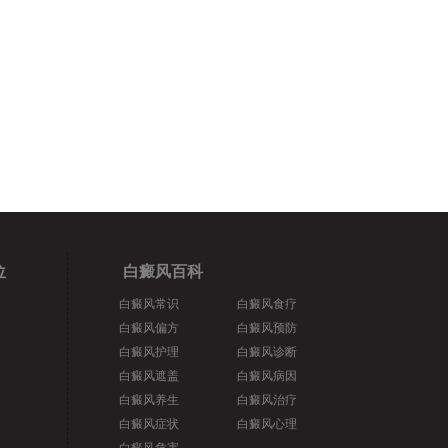
位
白癜风百科
白癜风常识
白癜风食疗
白癜风偏方
白癜风预防
白癜风护理
白癜风诊断
白癜风遮盖
白癜风病因
白癜风养生
白癜风治疗
白癜风症状
白癜风心理