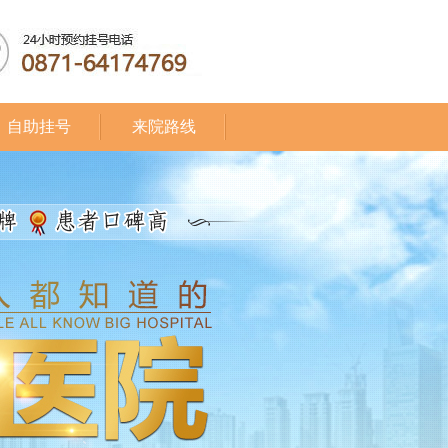
自助挂号
来院路线