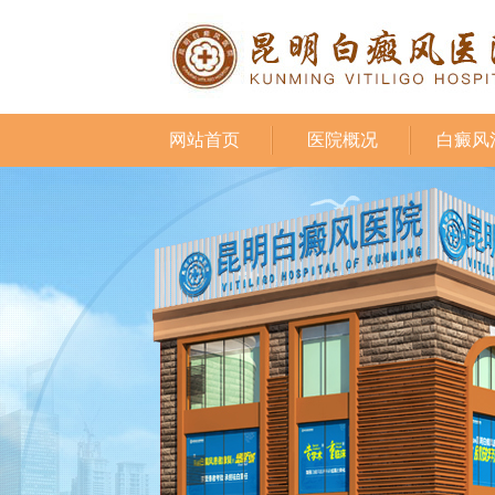
网站首页
医院概况
白癜风