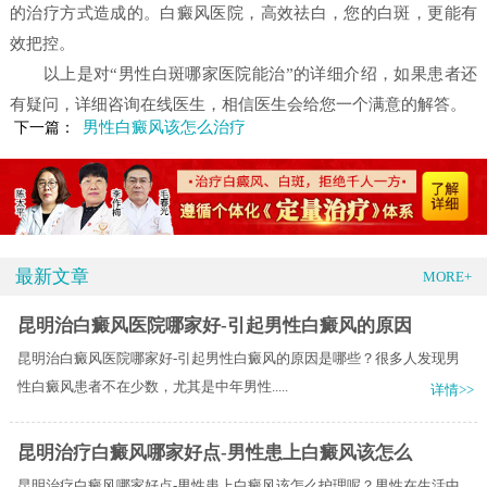
的治疗方式造成的。白癜风医院，高效祛白，您的白斑，更能有
效把控。
以上是对“男性白斑哪家医院能治”的详细介绍，如果患者还
有疑问，详细咨询在线医生，相信医生会给您一个满意的解答。
男性白癜风该怎么治疗
下一篇：
最新文章
MORE+
昆明治白癜风医院哪家好-引起男性白癜风的原因
昆明治白癜风医院哪家好-引起男性白癜风的原因是哪些？很多人发现男
性白癜风患者不在少数，尤其是中年男性.....
详情>>
昆明治疗白癜风哪家好点-男性患上白癜风该怎么
昆明治疗白癜风哪家好点-男性患上白癜风该怎么护理呢？​男性在生活中