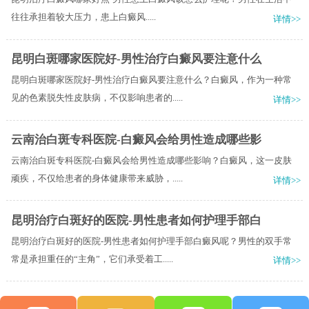
往往承担着较大压力，患上白癜风.....
详情>>
昆明白斑哪家医院好-男性治疗白癜风要注意什么
昆明白斑哪家医院好-男性治疗白癜风要注意什么？白癜风，作为一种常
见的色素脱失性皮肤病，不仅影响患者的.....
详情>>
云南治白斑专科医院-白癜风会给男性造成哪些影
云南治白斑专科医院-白癜风会给男性造成哪些影响？白癜风，这一皮肤
顽疾，不仅给患者的身体健康带来威胁，.....
详情>>
昆明治疗白斑好的医院-男性患者如何护理手部白
昆明治疗白斑好的医院-男性患者如何护理手部白癜风呢？男性的双手常
常是承担重任的“主角”，它们承受着工.....
详情>>