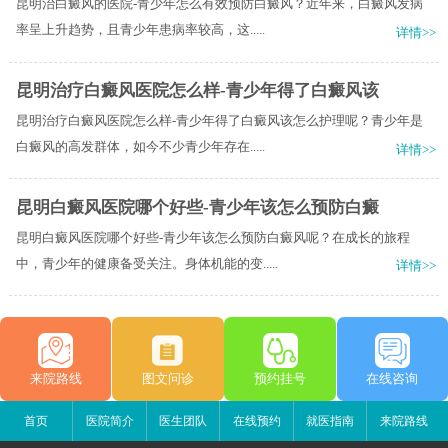
昆明治白癜风的医院-青少年怎么有效预防白癜风？近年来，白癜风发病
率呈上升趋势，且青少年患病率较高，这.....
详情>>
昆明治疗白癜风医院怎么样-青少年得了白癜风该
昆明治疗白癜风医院怎么样-青少年得了白癜风该怎么护理呢？青少年是
白癜风的高发群体，如今不少青少年存在.....
详情>>
昆明白癜风医院哪个好些-青少年该怎么预防白癜
昆明白癜风医院哪个好些-青少年该怎么预防白癜风呢？在成长的旅程
中，青少年的健康备受关注。身体机能的变.....
详情>>
来院路线
图文问诊
预约挂号
在线咨询
首页
医院简介
医生团队
在线预约
就医指南
来院路线