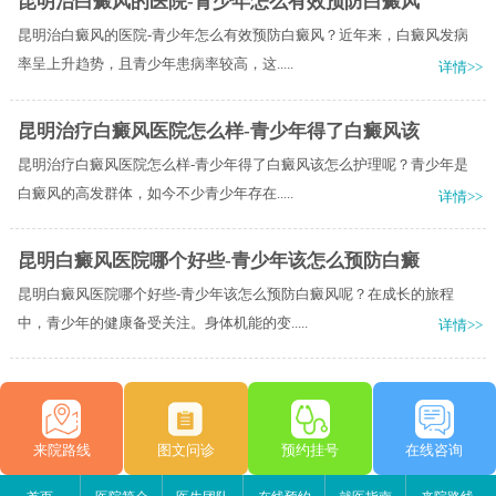
昆明治白癜风的医院-青少年怎么有效预防白癜风
昆明治白癜风的医院-青少年怎么有效预防白癜风？近年来，白癜风发病
率呈上升趋势，且青少年患病率较高，这.....
详情>>
昆明治疗白癜风医院怎么样-青少年得了白癜风该
昆明治疗白癜风医院怎么样-青少年得了白癜风该怎么护理呢？青少年是
白癜风的高发群体，如今不少青少年存在.....
详情>>
昆明白癜风医院哪个好些-青少年该怎么预防白癜
昆明白癜风医院哪个好些-青少年该怎么预防白癜风呢？在成长的旅程
中，青少年的健康备受关注。身体机能的变.....
详情>>
来院路线
图文问诊
预约挂号
在线咨询