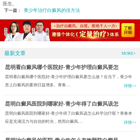
医生。
青少年治疗白癜风的佳方法
下一篇：
最新文章
MORE+
昆明看白癜风哪个医院好-青少年护理白癜风要怎
昆明看白癜风哪个医院好-青少年护理白癜风要怎么做？​在当下，青少年
患上白癜风的案例日益增多。青春.....
详情>>
昆明白癜风医院到哪家好-青少年得了白癜风该怎
昆明白癜风医院到哪家好-青少年得了白癜风该怎么科学治疗呢？青春本
应是充满活力与自信的时光，然而白癜风.....
详情>>