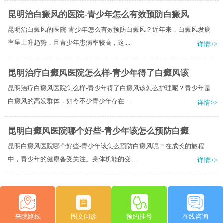
昆明治白癜风的医院-青少年怎么有效预防白癜风
昆明治白癜风的医院-青少年怎么有效预防白癜风？近年来，白癜风发病
率呈上升趋势，且青少年患病率较高，这.....
详情>>
昆明治疗白癜风医院怎么样-青少年得了白癜风该
昆明治疗白癜风医院怎么样-青少年得了白癜风该怎么护理呢？青少年是
白癜风的高发群体，如今不少青少年存在.....
详情>>
昆明白癜风医院哪个好些-青少年该怎么预防白癜
昆明白癜风医院哪个好些-青少年该怎么预防白癜风呢？在成长的旅程
中，青少年的健康备受关注。身体机能的变.....
详情>>
来院路线
图文问诊
预约挂号
在线咨询