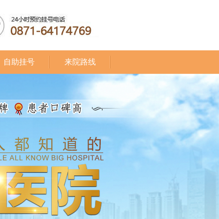
自助挂号
来院路线