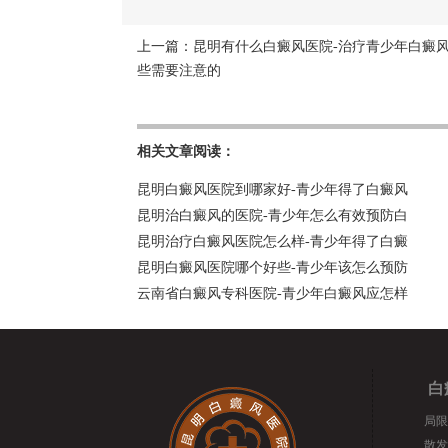
上一篇：
昆明有什么白癜风医院-治疗青少年白癜
些需要注意的
相关文章阅读：
昆明白癜风医院到哪家好-青少年得了白癜风
昆明治白癜风的医院-青少年怎么有效预防白
昆明治疗白癜风医院怎么样-青少年得了白癜
昆明白癜风医院哪个好些-青少年该怎么预防
云南省白癜风专科医院-青少年白癜风应怎样
白
局限
散发