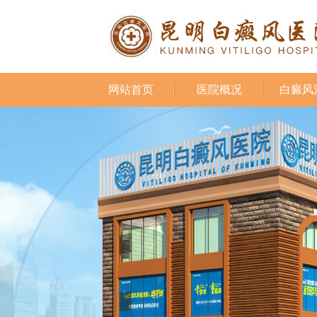
网站首页
医院概况
白癜风