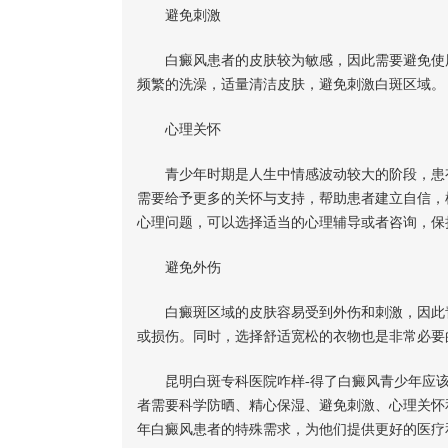
避免刺激
白癜风患者的皮肤较为敏感，因此需要避免使用
频繁的洗澡，适量清洁皮肤，避免刺激白斑区域。
心理关怀
青少年时期是人生中情感波动较大的阶段，患有
需要给予更多的关怀与支持，帮助患者建立自信，
心理问题，可以选择适当的心理辅导或者咨询，保
避免外伤
白癜斑区域的皮肤容易受到外伤和刺激，因此青
或损伤。同时，选择舒适宽松的衣物也是非常必要
昆明白斑专科医院咋样-得了白癜风青少年应该
者需要科学防晒、精心保湿、避免刺激、心理关怀
年白癜风患者的特殊需求，为他们提供更好的医疗