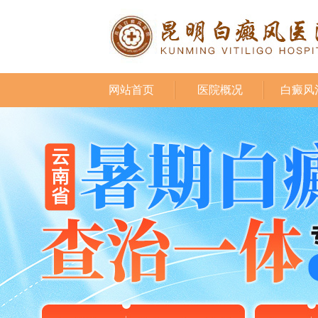
网站首页
医院概况
白癜风