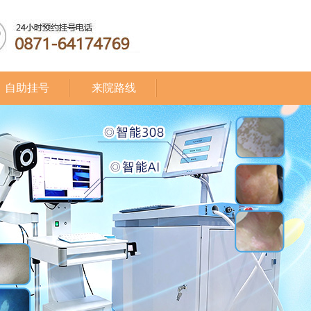
自助挂号
来院路线